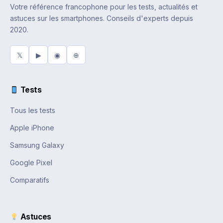
Votre référence francophone pour les tests, actualités et
astuces sur les smartphones. Conseils d'experts depuis
2020.
𝕏
▶
◉
⊕
Tests
Tous les tests
Apple iPhone
Samsung Galaxy
Google Pixel
Comparatifs
Astuces