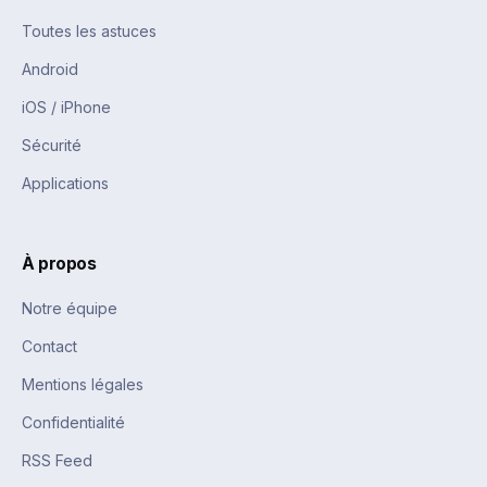
Toutes les astuces
Android
iOS / iPhone
Sécurité
Applications
À propos
Notre équipe
Contact
Mentions légales
Confidentialité
RSS Feed