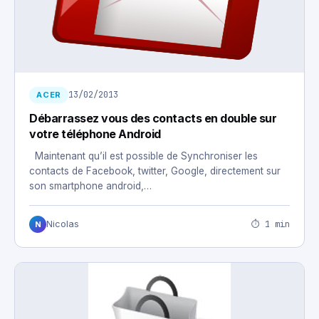
13/02/2013
ACER
Débarrassez vous des contacts en double sur
votre téléphone Android
Maintenant qu’il est possible de Synchroniser les
contacts de Facebook, twitter, Google, directement sur
son smartphone android,…
⏱ 1 min
Nicolas
N