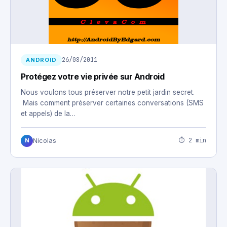
26/08/2011
ANDROID
Protégez votre vie privée sur Android
Nous voulons tous préserver notre petit jardin secret.
Mais comment préserver certaines conversations (SMS
et appels) de la…
⏱ 2 min
Nicolas
N