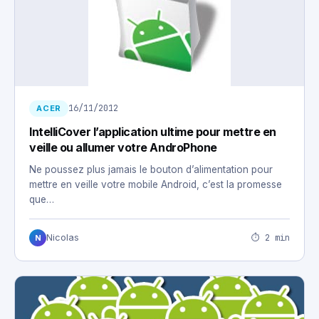
16/11/2012
ACER
IntelliCover l’application ultime pour mettre en
veille ou allumer votre AndroPhone
Ne poussez plus jamais le bouton d’alimentation pour
mettre en veille votre mobile Android, c’est la promesse
que…
⏱ 2 min
Nicolas
N