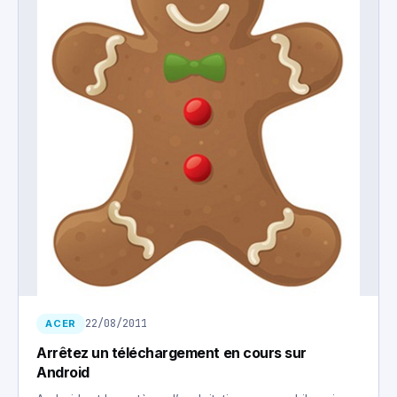
22/08/2011
ACER
Arrêtez un téléchargement en cours sur
Android