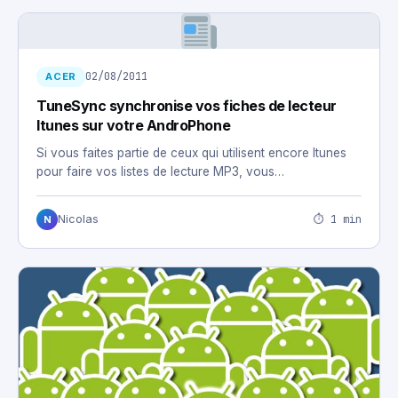
02/08/2011
ACER
TuneSync synchronise vos fiches de lecteur
Itunes sur votre AndroPhone
Si vous faites partie de ceux qui utilisent encore Itunes
pour faire vos listes de lecture MP3, vous…
⏱ 1 min
Nicolas
N