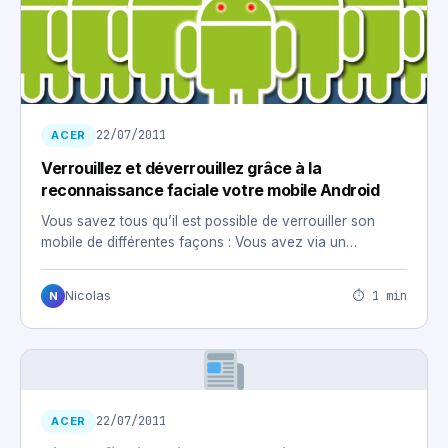
22/07/2011
ACER
Verrouillez et déverrouillez grâce à la
reconnaissance faciale votre mobile Android
Vous savez tous qu’il est possible de verrouiller son
mobile de différentes façons : Vous avez via un…
⏱ 1 min
Nicolas
N
22/07/2011
ACER