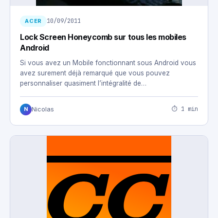
10/09/2011
ACER
Lock Screen Honeycomb sur tous les mobiles
Android
Si vous avez un Mobile fonctionnant sous Android vous
avez surement déjà remarqué que vous pouvez
personnaliser quasiment l’intégralité de…
⏱ 1 min
Nicolas
N