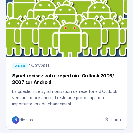
26/09/2011
ACER
Synchronisez votre répertoire Outlook 2003/
2007 sur Android
La question de synchronisation de répertoire d’Outlook
vers un mobile android reste une préoccupation
importante lors du changement…
⏱ 2 min
Nicolas
N