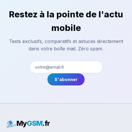
Restez à la pointe de l'actu
mobile
Tests exclusifs, comparatifs et astuces directement
dans votre boîte mail. Zéro spam.
S'abonner
My
GSM
.fr