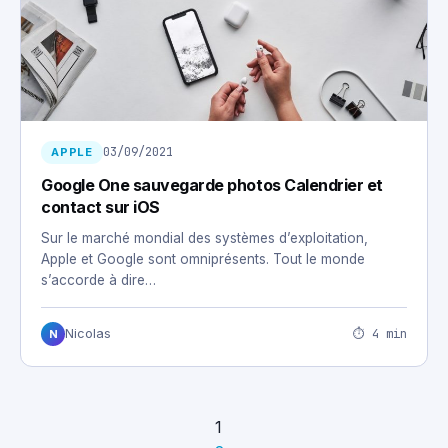
03/09/2021
APPLE
Google One sauvegarde photos Calendrier et
contact sur iOS
Sur le marché mondial des systèmes d’exploitation,
Apple et Google sont omniprésents. Tout le monde
s’accorde à dire…
⏱ 4 min
Nicolas
N
1