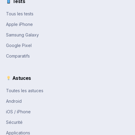
Tests
Tous les tests
Apple iPhone
Samsung Galaxy
Google Pixel
Comparatifs
Astuces
Toutes les astuces
Android
iOS / iPhone
Sécurité
Applications