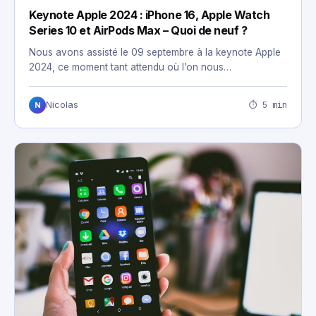
Keynote Apple 2024 : iPhone 16, Apple Watch
Series 10 et AirPods Max – Quoi de neuf ?
Nous avons assisté le 09 septembre à la keynote Apple
2024, ce moment tant attendu où l’on nous…
⏱ 5 min
Nicolas
N