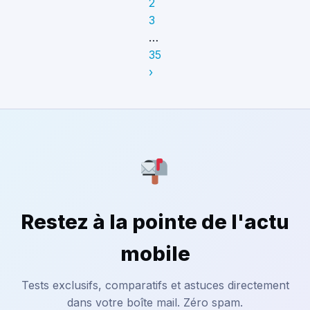
2
3
…
35
›
Restez à la pointe de l'actu
mobile
Tests exclusifs, comparatifs et astuces directement
dans votre boîte mail. Zéro spam.