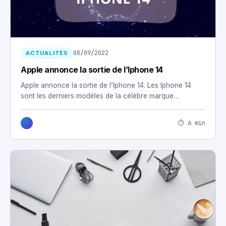
08/09/2022
ACTUALITÉS
Apple annonce la sortie de l’Iphone 14
Apple annonce la sortie de l’Iphone 14. Les Iphone 14
sont les derniers modèles de la célèbre marque…
⏱ 6 min