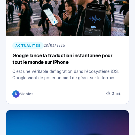
28/03/2026
ACTUALITÉS
Google lance la traduction instantanée pour
tout le monde sur iPhone
C’est une véritable déflagration dans l’écosystème iOS.
Google vient de poser un pied de géant sur le terrain…
⏱ 3 min
Nicolas
N