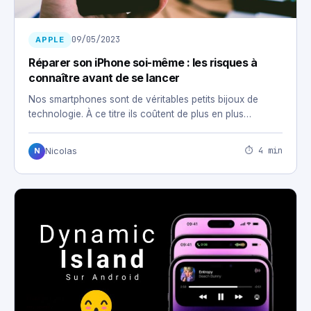
09/05/2023
APPLE
Réparer son iPhone soi-même : les risques à
connaître avant de se lancer
Nos smartphones sont de véritables petits bijoux de
technologie. À ce titre ils coûtent de plus en plus…
⏱ 4 min
Nicolas
N