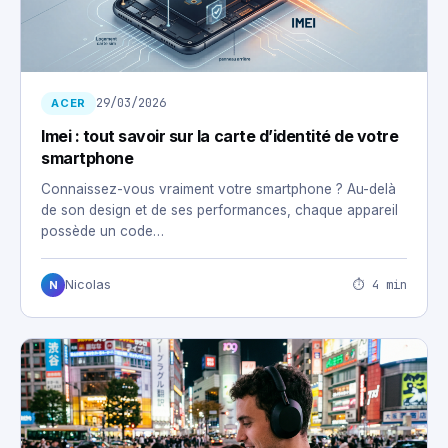
29/03/2026
ACER
Imei : tout savoir sur la carte d’identité de votre
smartphone
Connaissez-vous vraiment votre smartphone ? Au-delà
de son design et de ses performances, chaque appareil
possède un code…
⏱ 4 min
Nicolas
N