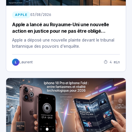
03/08/2026
APPLE
Apple a lancé au Royaume-Uni une nouvelle
action en justice pour ne pas être obligé
d’installer une porte dérobée
Apple a déposé une nouvelle plainte devant le tribunal
britannique des pouvoirs d'enquête.
⏱ 4 min
Laurent
L