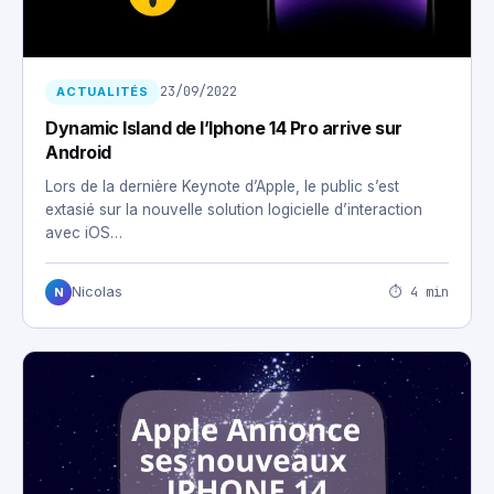
23/09/2022
ACTUALITÉS
Dynamic Island de l’Iphone 14 Pro arrive sur
Android
Lors de la dernière Keynote d’Apple, le public s’est
extasié sur la nouvelle solution logicielle d’interaction
avec iOS…
⏱ 4 min
Nicolas
N