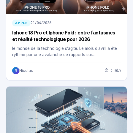
21/04/2026
APPLE
Iphone 18 Pro et Iphone Fold : entre fantasmes
et réalité technologique pour 2026
le monde de la technologie s’agite. Le mois d’avril a été
rythmé par une avalanche de rapports sur…
⏱ 3 min
Nicolas
N