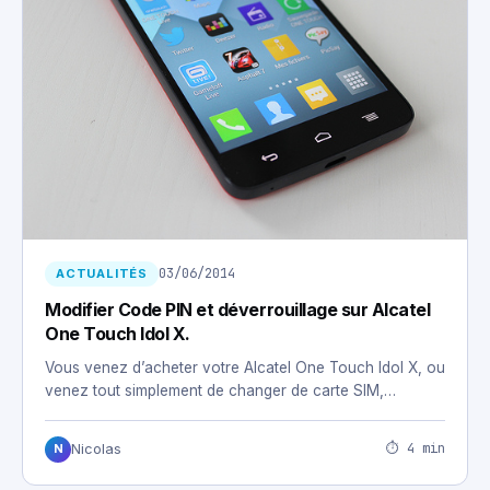
03/06/2014
ACTUALITÉS
Modifier Code PIN et déverrouillage sur Alcatel
One Touch Idol X.
Vous venez d’acheter votre Alcatel One Touch Idol X, ou
venez tout simplement de changer de carte SIM,…
⏱ 4 min
Nicolas
N