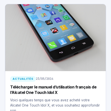
23/05/2014
ACTUALITÉS
Télécharger le manuel d’utilisation français de
l’Alcatel One Touch Idol X
Voici quelques temps que vous avez acheté votre
Alcatel One Touch Idol X, et vous souhaitez approfondir
son…