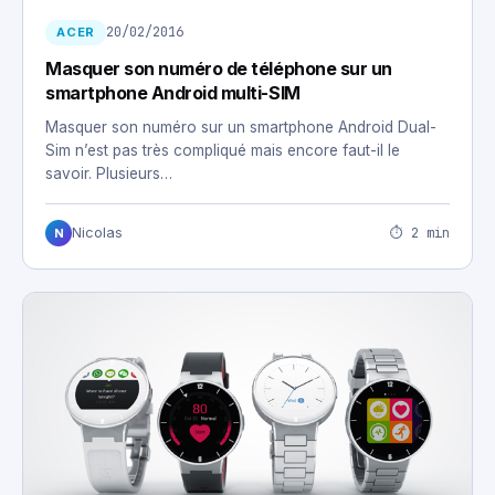
20/02/2016
ACER
Masquer son numéro de téléphone sur un
smartphone Android multi-SIM
Masquer son numéro sur un smartphone Android Dual-
Sim n’est pas très compliqué mais encore faut-il le
savoir. Plusieurs…
⏱ 2 min
Nicolas
N