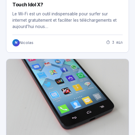
Touch Idol X?
Le Wi-Fi est un outil indispensable pour surfer sur
internet gratuitement et faciliter les téléchargements et
aujourd’hui nous…
⏱ 3 min
Nicolas
N