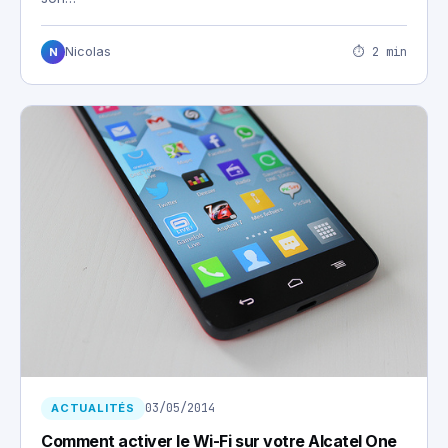
⏱ 2 min
Nicolas
N
03/05/2014
ACTUALITÉS
Comment activer le Wi-Fi sur votre Alcatel One