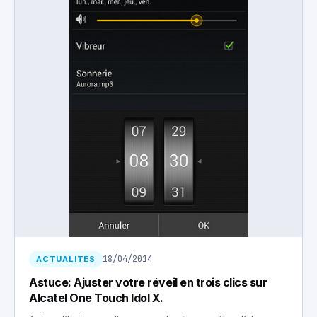
18/04/2014
ACTUALITÉS
Astuce: Ajuster votre réveil en trois clics sur
Alcatel One Touch Idol X.