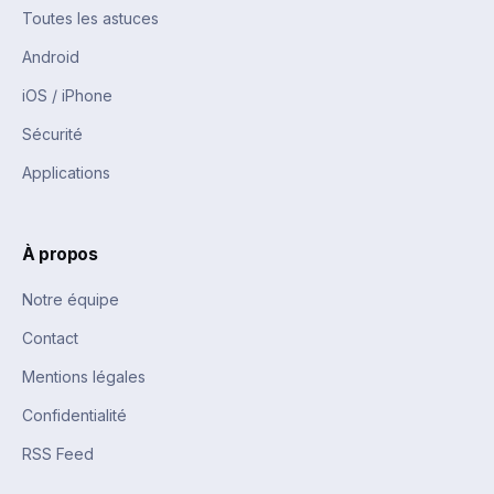
Toutes les astuces
Android
iOS / iPhone
Sécurité
Applications
À propos
Notre équipe
Contact
Mentions légales
Confidentialité
RSS Feed