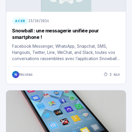
13/10/2014
ACER
Snowball : une messagerie unifiée pour
smartphone !
Facebook Messenger, WhatsApp, Snapchat, SMS,
Hangouts, Twitter, Line, WeChat, and Slack, toutes vos
conversations rassemblées avec l’application Snowball.
…
⏱ 2 min
Nicolas
N