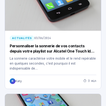
03/06/2014
ACTUALITÉS
Personnaliser la sonnerie de vos contacts
depuis votre playlist sur Alcatel One Touch Idol
X.
La sonnerie caractérise votre mobile et le rend repérable
en quelques secondes, c’est pourquoi il est
indispensable de…
⏱ 3 min
Katy
K