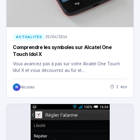
25/04/2014
ACTUALITÉS
Comprendre les symboles sur Alcatel One
Touch Idol X
Vous avancez pas à pas sur votre Alcatel One Touch
Idol X et vous découvrez au fur et…
⏱ 2 min
Nicolas
N