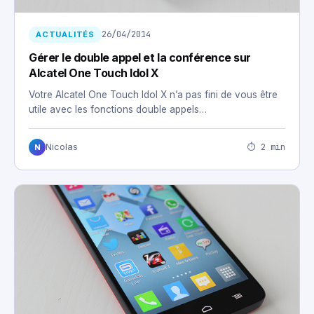
26/04/2014
ACTUALITÉS
Gérer le double appel et la conférence sur
Alcatel One Touch Idol X
Votre Alcatel One Touch Idol X n’a pas fini de vous être
utile avec les fonctions double appels…
⏱ 2 min
Nicolas
N