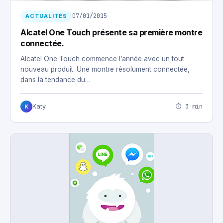
07/01/2015
ACTUALITÉS
Alcatel One Touch présente sa première montre
connectée.
Alcatel One Touch commence l’année avec un tout
nouveau produit. Une montre résolument connectée,
dans la tendance du…
⏱ 3 min
Katy
K