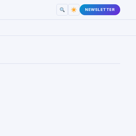
NEWSLETTER