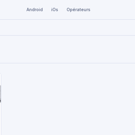
Android
iOs
Opérateurs