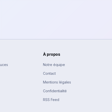
À propos
tuces
Notre équipe
Contact
Mentions légales
Confidentialité
RSS Feed