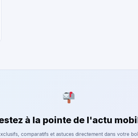
estez à la pointe de l'actu mobi
xclusifs, comparatifs et astuces directement dans votre boî