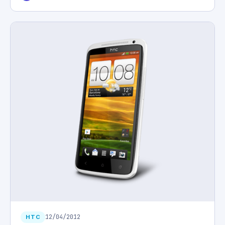
12/04/2012
HTC