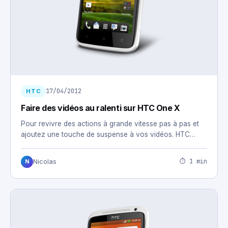
17/04/2012
HTC
Faire des vidéos au ralenti sur HTC One X
Pour revivre des actions à grande vitesse pas à pas et
ajoutez une touche de suspense à vos vidéos. HTC…
⏱ 1 min
Nicolas
N