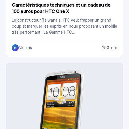
Caractéristiques techniques et un cadeau de
100 euros pour HTC One X
Le constructeur Taiwanais HTC veut frapper un grand
coup et marquer les esprits en nous proposant un mobile
très performant . La Gamme HTC…
⏱ 3 min
Nicolas
N