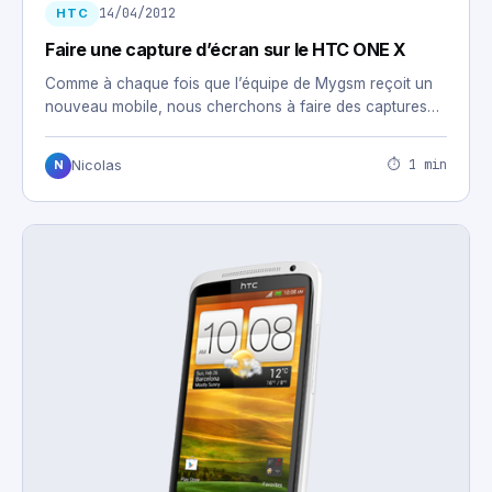
14/04/2012
HTC
Faire une capture d’écran sur le HTC ONE X
Comme à chaque fois que l’équipe de Mygsm reçoit un
nouveau mobile, nous cherchons à faire des captures…
⏱ 1 min
Nicolas
N