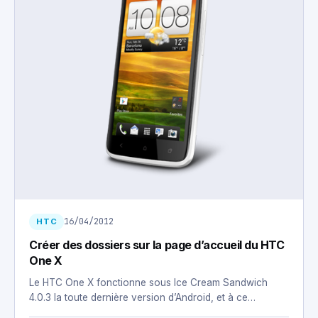
16/04/2012
HTC
Créer des dossiers sur la page d’accueil du HTC
One X
Le HTC One X fonctionne sous Ice Cream Sandwich
4.0.3 la toute dernière version d’Android, et à ce…