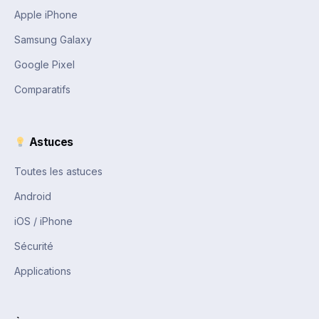
Apple iPhone
Samsung Galaxy
Google Pixel
Comparatifs
Astuces
Toutes les astuces
Android
iOS / iPhone
Sécurité
Applications