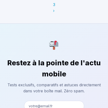
3
›
Restez à la pointe de l'actu
mobile
Tests exclusifs, comparatifs et astuces directement
dans votre boîte mail. Zéro spam.