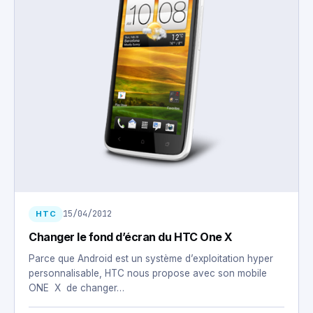
15/04/2012
HTC
Changer le fond d’écran du HTC One X
Parce que Android est un système d’exploitation hyper
personnalisable, HTC nous propose avec son mobile
ONE X de changer…