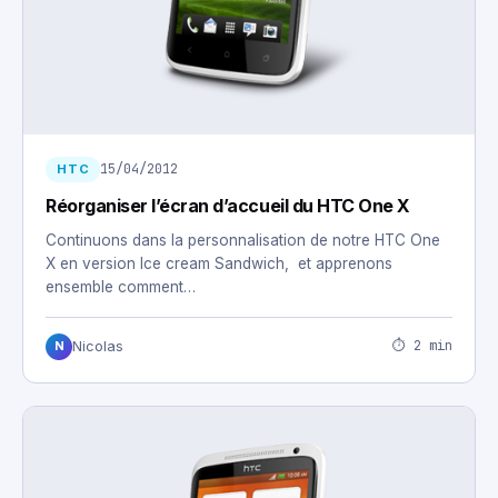
15/04/2012
HTC
Réorganiser l’écran d’accueil du HTC One X
Continuons dans la personnalisation de notre HTC One
X en version Ice cream Sandwich, et apprenons
ensemble comment…
⏱ 2 min
Nicolas
N