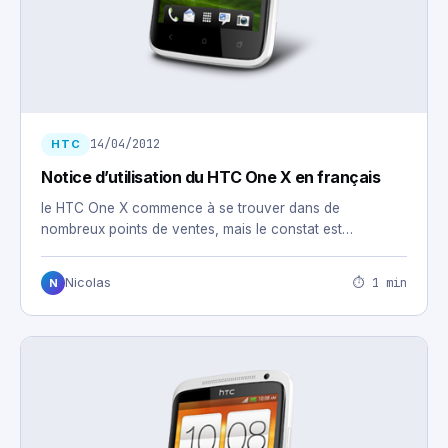
14/04/2012
HTC
Notice d’utilisation du HTC One X en français
le HTC One X commence à se trouver dans de
nombreux points de ventes, mais le constat est…
⏱ 1 min
Nicolas
N