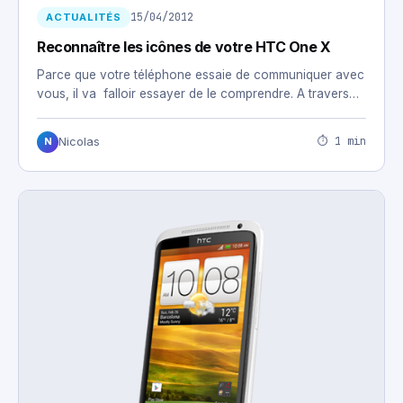
15/04/2012
ACTUALITÉS
Reconnaître les icônes de votre HTC One X
Parce que votre téléphone essaie de communiquer avec
vous, il va falloir essayer de le comprendre. A travers…
⏱ 1 min
Nicolas
N