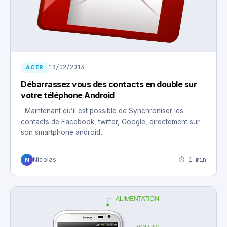
13/02/2013
ACER
Débarrassez vous des contacts en double sur
votre téléphone Android
Maintenant qu’il est possible de Synchroniser les
contacts de Facebook, twitter, Google, directement sur
son smartphone android,…
⏱ 1 min
Nicolas
N