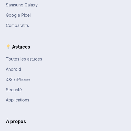
Samsung Galaxy
Google Pixel
Comparatifs
Astuces
Toutes les astuces
Android
iOS / iPhone
Sécurité
Applications
À propos