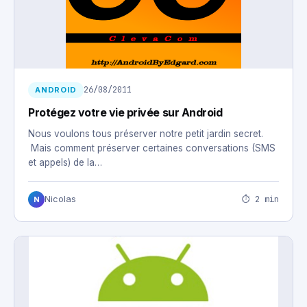
26/08/2011
ANDROID
Protégez votre vie privée sur Android
Nous voulons tous préserver notre petit jardin secret.
Mais comment préserver certaines conversations (SMS
et appels) de la…
⏱ 2 min
Nicolas
N