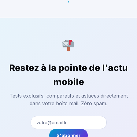
›
Restez à la pointe de l'actu
mobile
Tests exclusifs, comparatifs et astuces directement
dans votre boîte mail. Zéro spam.
S'abonner