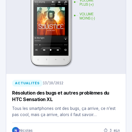
13/10/2012
ACTUALITÉS
Résolution des bugs et autres problèmes du
HTC Sensation XL
Tous les smartphones ont des bugs, ça arrive, ce n’est
pas cool, mais ça arrive, alors il faut savoir…
⏱ 3 min
Nicolas
N