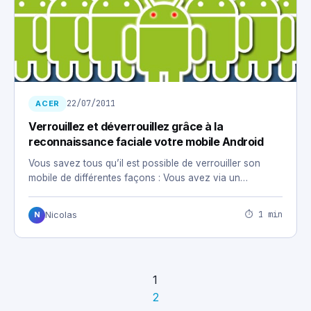
22/07/2011
ACER
Verrouillez et déverrouillez grâce à la
reconnaissance faciale votre mobile Android
Vous savez tous qu’il est possible de verrouiller son
mobile de différentes façons : Vous avez via un…
⏱ 1 min
Nicolas
N
1
2