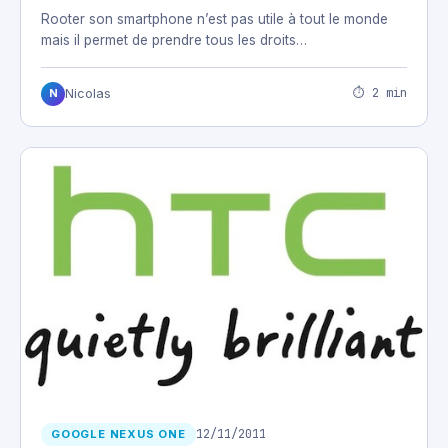
Rooter son smartphone n’est pas utile à tout le monde
mais il permet de prendre tous les droits…
⏱ 2 min
Nicolas
N
12/11/2011
GOOGLE NEXUS ONE