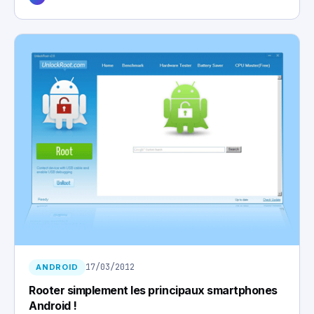
17/03/2012
ANDROID
Rooter simplement les principaux smartphones
Android !