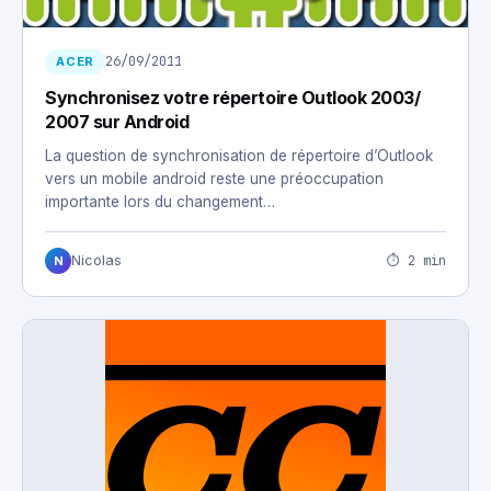
26/09/2011
ACER
Synchronisez votre répertoire Outlook 2003/
2007 sur Android
La question de synchronisation de répertoire d’Outlook
vers un mobile android reste une préoccupation
importante lors du changement…
⏱ 2 min
Nicolas
N