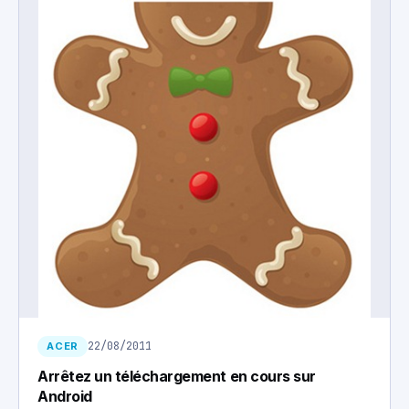
22/08/2011
ACER
Arrêtez un téléchargement en cours sur
Android