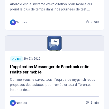
Android est le système d’exploitation pour mobile qui
prend le plus de temps dans nos journées de test.…
⏱ 2 min
Nicolas
N
10/08/2011
ACER
L’application Messenger de Facebook enfin
réalité sur mobile
Comme vous le savez tous, l’équipe de mygsm.fr vous
proposes des astuces pour remédier aux différentes
lacunes de…
⏱ 2 min
Nicolas
N