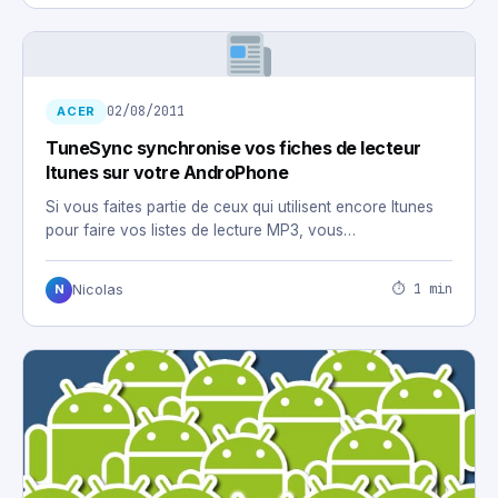
02/08/2011
ACER
TuneSync synchronise vos fiches de lecteur
Itunes sur votre AndroPhone
Si vous faites partie de ceux qui utilisent encore Itunes
pour faire vos listes de lecture MP3, vous…
⏱ 1 min
Nicolas
N