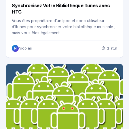
Synchronisez Votre Bibliothèque Itunes avec
HTC
Vous êtes propriétaire d’un Ipod et donc utilisateur
d’Itunes pour synchroniser votre bibliothèque musicale ,
mais vous êtes également…
⏱ 1 min
Nicolas
N