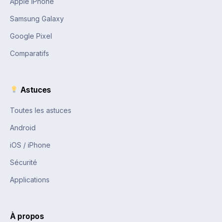
Apple iPhone
Samsung Galaxy
Google Pixel
Comparatifs
Astuces
Toutes les astuces
Android
iOS / iPhone
Sécurité
Applications
À propos