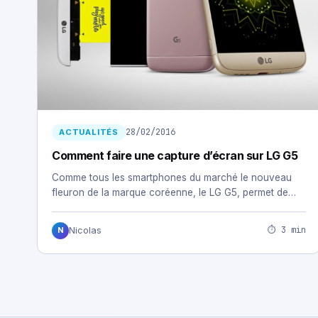
28/02/2016
ACTUALITÉS
Comment faire une capture d’écran sur LG G5
Comme tous les smartphones du marché le nouveau
fleuron de la marque coréenne, le LG G5, permet de…
⏱ 3 min
Nicolas
N