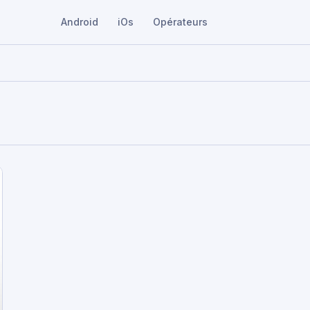
Android
iOs
Opérateurs