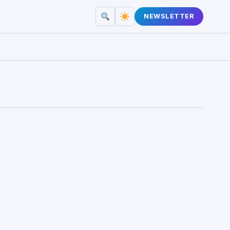
NEWSLETTER