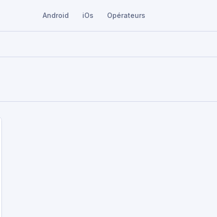
Android
iOs
Opérateurs