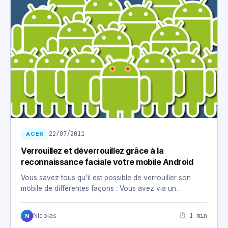
22/07/2011
ACER
Verrouillez et déverrouillez grâce à la
reconnaissance faciale votre mobile Android
Vous savez tous qu’il est possible de verrouiller son
mobile de différentes façons : Vous avez via un…
⏱ 1 min
Nicolas
N