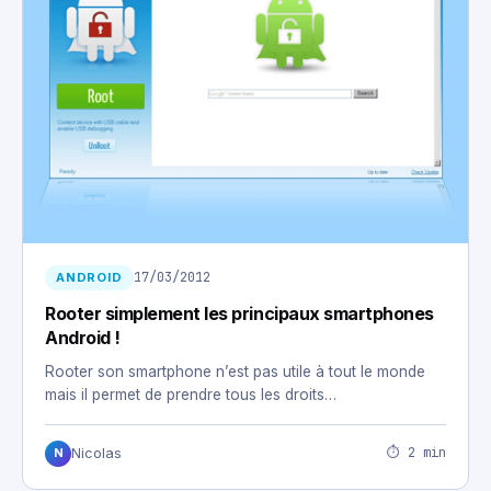
17/03/2012
ANDROID
Rooter simplement les principaux smartphones
Android !
Rooter son smartphone n’est pas utile à tout le monde
mais il permet de prendre tous les droits…
⏱ 2 min
Nicolas
N