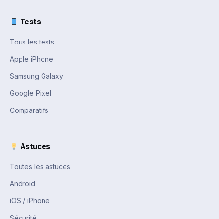
Tests
Tous les tests
Apple iPhone
Samsung Galaxy
Google Pixel
Comparatifs
Astuces
Toutes les astuces
Android
iOS / iPhone
Sécurité