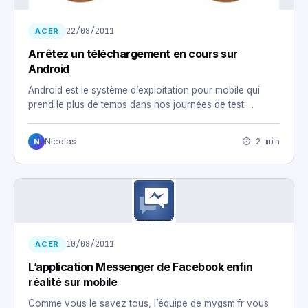
22/08/2011
ACER
Arrêtez un téléchargement en cours sur
Android
Android est le système d’exploitation pour mobile qui
prend le plus de temps dans nos journées de test.…
⏱ 2 min
Nicolas
N
10/08/2011
ACER
L’application Messenger de Facebook enfin
réalité sur mobile
Comme vous le savez tous, l’équipe de mygsm.fr vous