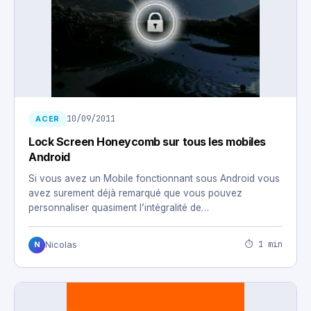
10/09/2011
ACER
Lock Screen Honeycomb sur tous les mobiles
Android
Si vous avez un Mobile fonctionnant sous Android vous
avez surement déjà remarqué que vous pouvez
personnaliser quasiment l’intégralité de…
⏱ 1 min
Nicolas
N