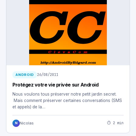
26/08/2011
ANDROID
Protégez votre vie privée sur Android
Nous voulons tous préserver notre petit jardin secret.
Mais comment préserver certaines conversations (SMS
et appels) de la…
⏱ 2 min
Nicolas
N