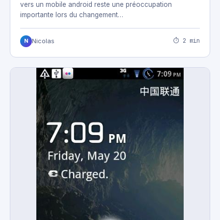
vers un mobile android reste une préoccupation
importante lors du changement…
⏱ 2 min
Nicolas
N