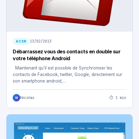
13/02/2013
ACER
Débarrassez vous des contacts en double sur
votre téléphone Android
Maintenant qu’il est possible de Synchroniser les
contacts de Facebook, twitter, Google, directement sur
son smartphone android,…
⏱ 1 min
Nicolas
N