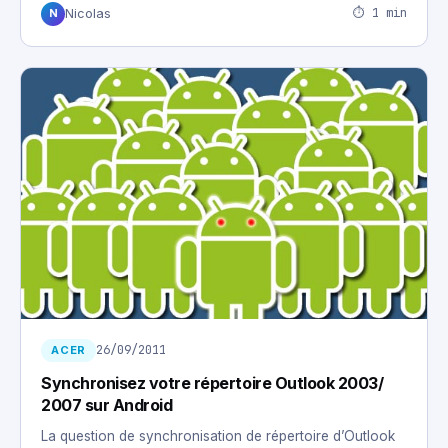
⏱ 1 min
Nicolas
N
26/09/2011
ACER
Synchronisez votre répertoire Outlook 2003/
2007 sur Android
La question de synchronisation de répertoire d’Outlook