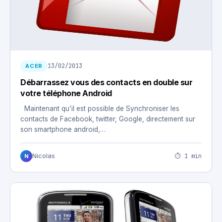
13/02/2013
ACER
Débarrassez vous des contacts en double sur
votre téléphone Android
Maintenant qu’il est possible de Synchroniser les
contacts de Facebook, twitter, Google, directement sur
son smartphone android,…
⏱ 1 min
Nicolas
N