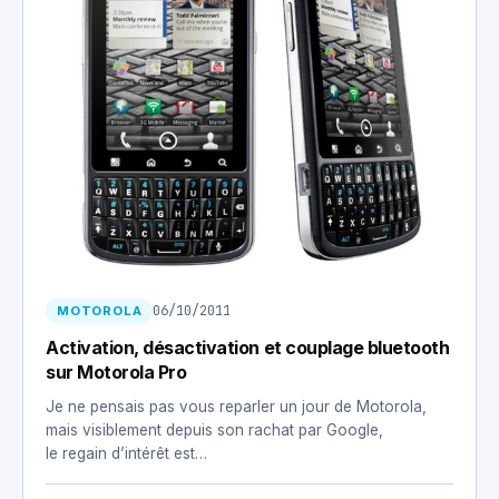
06/10/2011
MOTOROLA
Activation, désactivation et couplage bluetooth
sur Motorola Pro
Je ne pensais pas vous reparler un jour de Motorola,
mais visiblement depuis son rachat par Google,
le regain d’intérêt est…