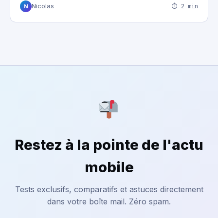
⏱ 2 min
Nicolas
N
Restez à la pointe de l'actu
mobile
Tests exclusifs, comparatifs et astuces directement
dans votre boîte mail. Zéro spam.