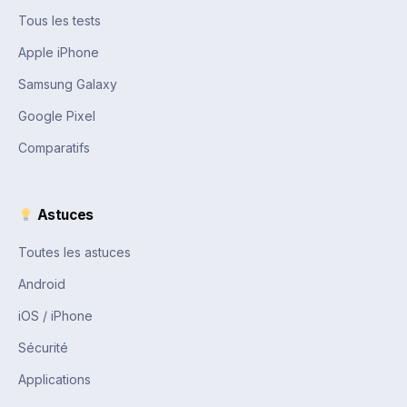
Tous les tests
Apple iPhone
Samsung Galaxy
Google Pixel
Comparatifs
Astuces
Toutes les astuces
Android
iOS / iPhone
Sécurité
Applications