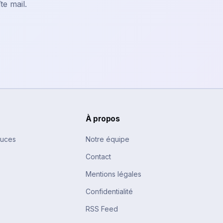
te mail.
À propos
tuces
Notre équipe
Contact
Mentions légales
Confidentialité
RSS Feed