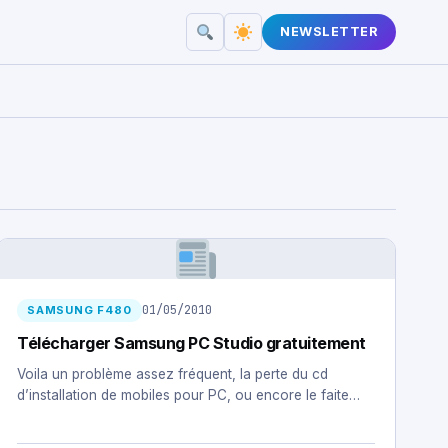
NEWSLETTER
01/05/2010
SAMSUNG F480
Télécharger Samsung PC Studio gratuitement
Voila un problème assez fréquent, la perte du cd
d’installation de mobiles pour PC, ou encore le faite…