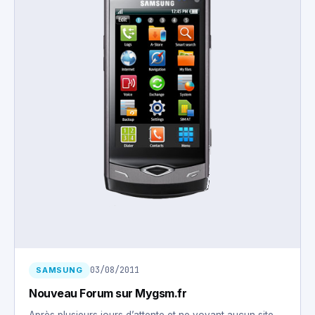
03/08/2011
SAMSUNG
Nouveau Forum sur Mygsm.fr