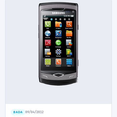
09/04/2012
BADA