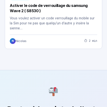
Activer le code de verrouillage du samsung
Wave 2 ( S8530 )
Vous voulez activer un code verrouillage du mobile sur
la Sim pour ne pas que quelqu’un d’autre y insère la
sienne…
⏱ 2 min
Nicolas
N