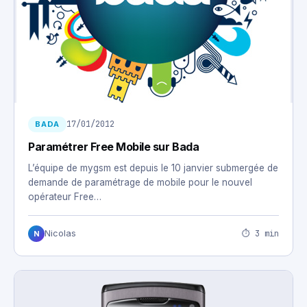
17/01/2012
BADA
Paramétrer Free Mobile sur Bada
L’équipe de mygsm est depuis le 10 janvier submergée de
demande de paramétrage de mobile pour le nouvel
opérateur Free…
⏱ 3 min
Nicolas
N