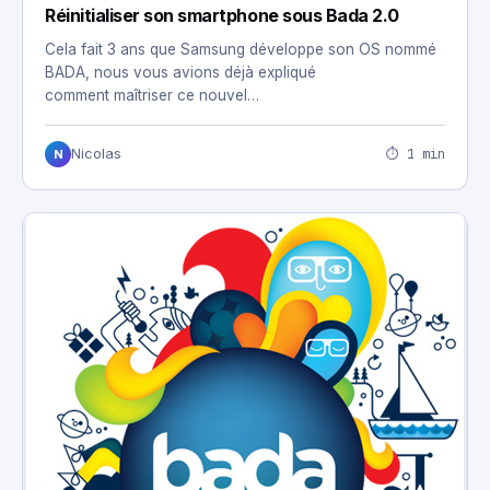
Réinitialiser son smartphone sous Bada 2.0
Cela fait 3 ans que Samsung développe son OS nommé
BADA, nous vous avions déjà expliqué
comment maîtriser ce nouvel…
⏱ 1 min
Nicolas
N