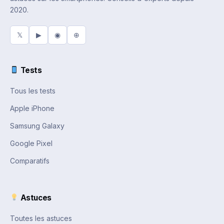
2020.
𝕏
▶
◉
⊕
Tests
Tous les tests
Apple iPhone
Samsung Galaxy
Google Pixel
Comparatifs
Astuces
Toutes les astuces