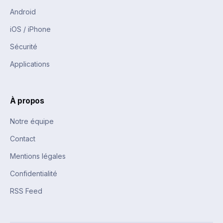
Android
iOS / iPhone
Sécurité
Applications
À propos
Notre équipe
Contact
Mentions légales
Confidentialité
RSS Feed