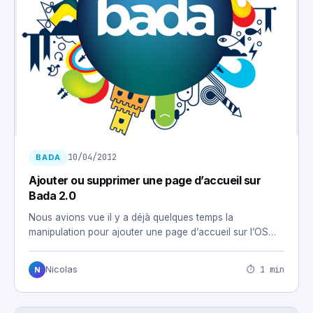
10/04/2012
BADA
Ajouter ou supprimer une page d’accueil sur
Bada 2.0
Nous avions vue il y a déjà quelques temps la
manipulation pour ajouter une page d’accueil sur l’OS…
⏱ 1 min
Nicolas
N