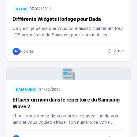
03/04/2011
BADA
Différents Widgets Horloge pour Bada
Ca y est, je pense que vous connaissez maintenant tous
l’OS propriétaire de Samsung pour leurs mobiles ,…
⏱ 2 min
Nicolas
N
24/02/2011
SAMSUNG
Effacer un nom dans le répertoire du Samsung
Wave 2
Et oui, vous venez de vous brouillez avec l’un de vos
amis et vous voulez effacer son numéro de votre…