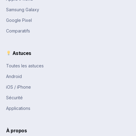
Samsung Galaxy
Google Pixel
Comparatifs
Astuces
Toutes les astuces
Android
iOS / iPhone
Sécurité
Applications
À propos