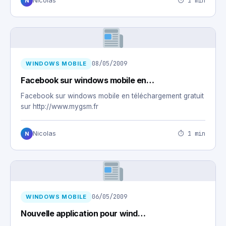
⏱ 1 min
Nicolas
N
08/05/2009
WINDOWS MOBILE
Facebook sur windows mobile en…
Facebook sur windows mobile en téléchargement gratuit
sur http://www.mygsm.fr
⏱ 1 min
Nicolas
N
06/05/2009
WINDOWS MOBILE
Nouvelle application pour wind…