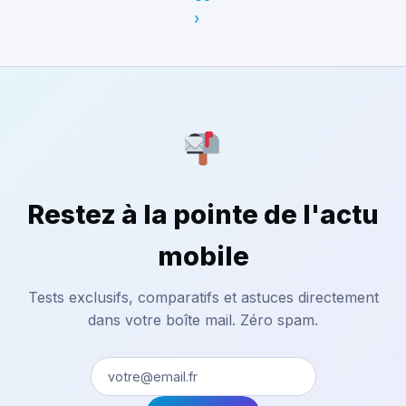
›
Restez à la pointe de l'actu
mobile
Tests exclusifs, comparatifs et astuces directement
dans votre boîte mail. Zéro spam.