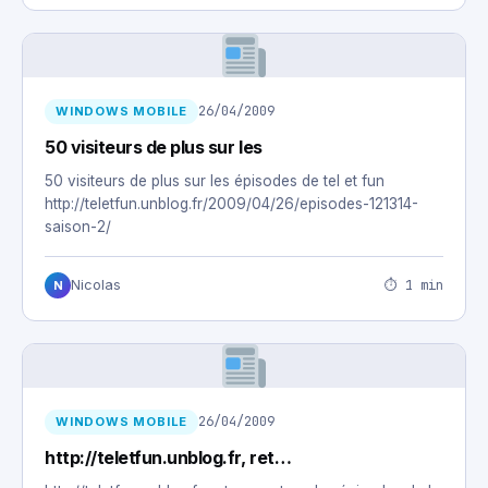
26/04/2009
WINDOWS MOBILE
50 visiteurs de plus sur les
50 visiteurs de plus sur les épisodes de tel et fun
http://teletfun.unblog.fr/2009/04/26/episodes-121314-
saison-2/
⏱ 1 min
Nicolas
N
26/04/2009
WINDOWS MOBILE
http://teletfun.unblog.fr, ret…