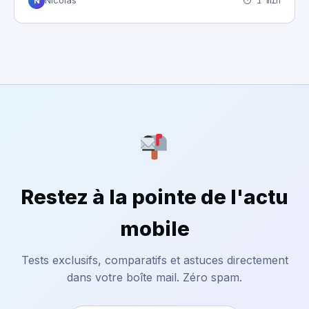
⏱ 1 min
Nicolas
N
Restez à la pointe de l'actu
mobile
Tests exclusifs, comparatifs et astuces directement
dans votre boîte mail. Zéro spam.