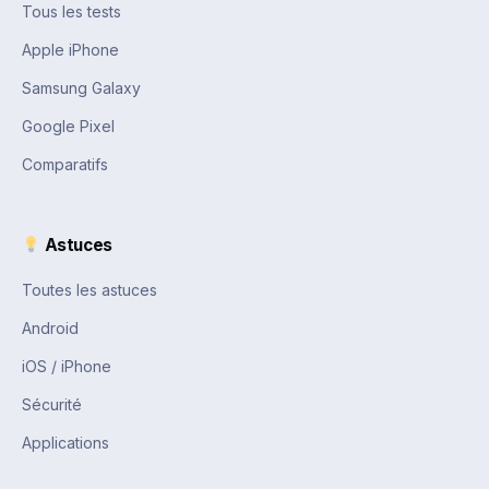
Tous les tests
Apple iPhone
Samsung Galaxy
Google Pixel
Comparatifs
Astuces
Toutes les astuces
Android
iOS / iPhone
Sécurité
Applications