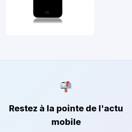
Restez à la pointe de l'actu
mobile