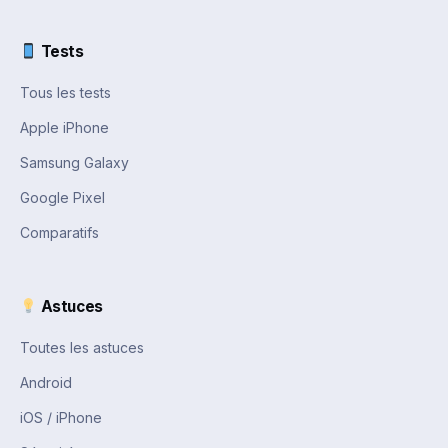
Tests
Tous les tests
Apple iPhone
Samsung Galaxy
Google Pixel
Comparatifs
Astuces
Toutes les astuces
Android
iOS / iPhone