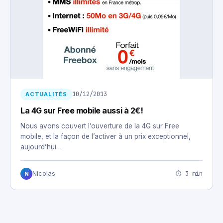
10/12/2013
ACTUALITÉS
La 4G sur Free mobile aussi à 2€!
Nous avons couvert l’ouverture de la 4G sur Free
mobile, et la façon de l’activer à un prix exceptionnel,
aujourd’hui…
⏱ 3 min
Nicolas
N