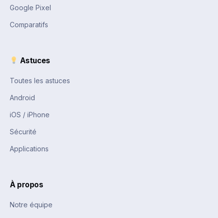
Google Pixel
Comparatifs
Astuces
Toutes les astuces
Android
iOS / iPhone
Sécurité
Applications
À propos
Notre équipe