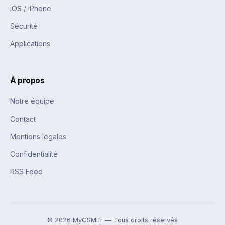
iOS / iPhone
Sécurité
Applications
À propos
Notre équipe
Contact
Mentions légales
Confidentialité
RSS Feed
© 2026 MyGSM.fr — Tous droits réservés