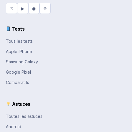
𝕏
▶
◉
⊕
Tests
Tous les tests
Apple iPhone
Samsung Galaxy
Google Pixel
Comparatifs
Astuces
Toutes les astuces
Android