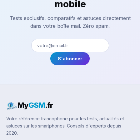
mobile
Tests exclusifs, comparatifs et astuces directement
dans votre boîte mail. Zéro spam.
S'abonner
My
GSM
.fr
Votre référence francophone pour les tests, actualités et
astuces sur les smartphones. Conseils d'experts depuis
2020.