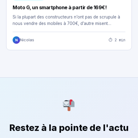
Moto G, un smartphone à partir de 169€!
Si la plupart des constructeurs n’ont pas de scrupule à
nous vendre des mobiles à 700€, d’autre misent…
⏱ 2 min
Nicolas
N
Restez à la pointe de l'actu