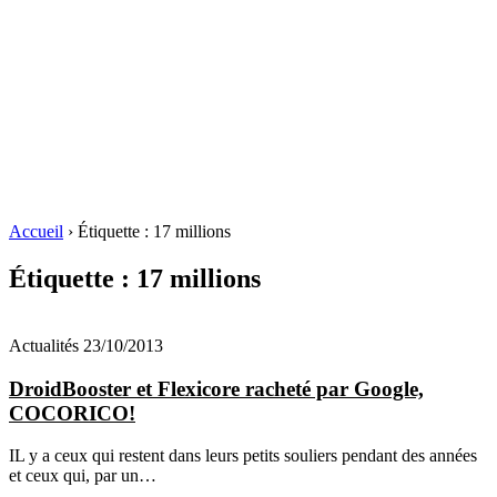
Accueil
›
Étiquette :
17 millions
Étiquette :
17 millions
Actualités
23/10/2013
DroidBooster et Flexicore racheté par Google,
COCORICO!
IL y a ceux qui restent dans leurs petits souliers pendant des années
et ceux qui, par un…