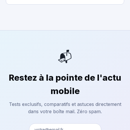
📬
Restez à la pointe de l'actu
mobile
Tests exclusifs, comparatifs et astuces directement
dans votre boîte mail. Zéro spam.