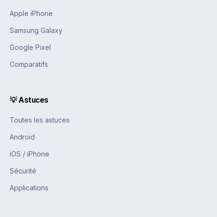
Apple iPhone
Samsung Galaxy
Google Pixel
Comparatifs
💡 Astuces
Toutes les astuces
Android
iOS / iPhone
Sécurité
Applications