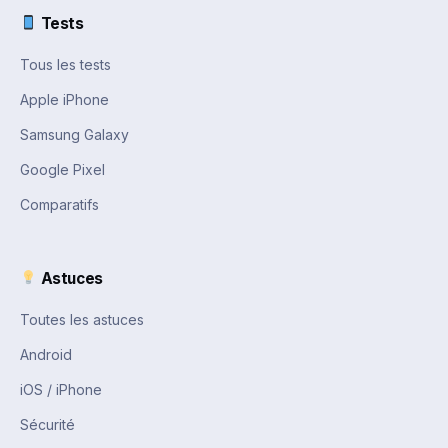
Tests
Tous les tests
Apple iPhone
Samsung Galaxy
Google Pixel
Comparatifs
Astuces
Toutes les astuces
Android
iOS / iPhone
Sécurité