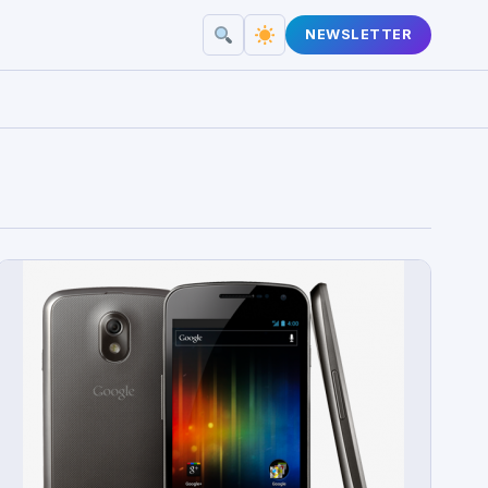
NEWSLETTER