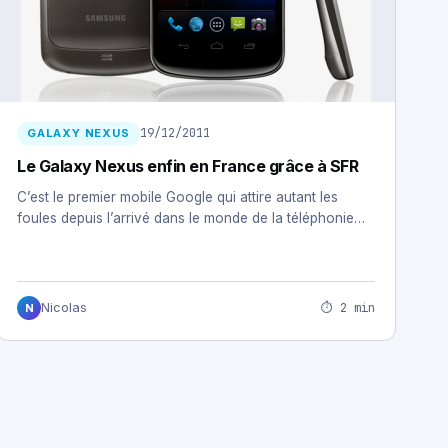
19/12/2011
GALAXY NEXUS
Le Galaxy Nexus enfin en France grâce à SFR
C’est le premier mobile Google qui attire autant les
foules depuis l’arrivé dans le monde de la téléphonie…
⏱ 2 min
Nicolas
N