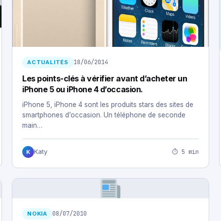
18/06/2014
ACTUALITÉS
Les points-clés à vérifier avant d’acheter un
iPhone 5 ou iPhone 4 d’occasion.
iPhone 5, iPhone 4 sont les produits stars des sites de
smartphones d’occasion. Un téléphone de seconde
main…
⏱ 5 min
Katy
K
08/07/2010
NOKIA