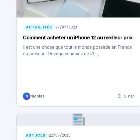
27/07/2021
ACTUALITÉS
Comment acheter un iPhone 12 au meilleur prix
Il est une chose que tout le monde possède en France
ou presque. Devenu en moins de 20…
⏱ 6 min
Nicolas
N
22/07/2010
ASTUCES