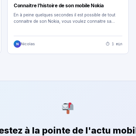
Connaitre l’histoire de son mobile Nokia
En à peine quelques secondes il est possible de tout
connaitre de son Nokia, vous voulez connaitre sa…
⏱ 1 min
Nicolas
N
estez à la pointe de l'actu mobi