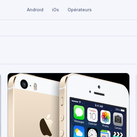
Android
iOs
Opérateurs