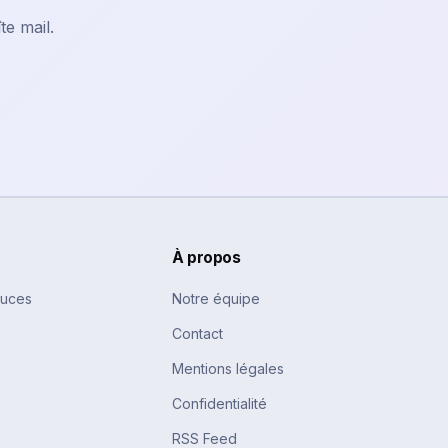
te mail.
À propos
tuces
Notre équipe
Contact
Mentions légales
Confidentialité
RSS Feed