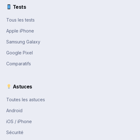
Tests
Tous les tests
Apple iPhone
Samsung Galaxy
Google Pixel
Comparatifs
Astuces
Toutes les astuces
Android
iOS / iPhone
Sécurité