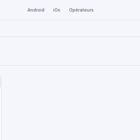
Android
iOs
Opérateurs