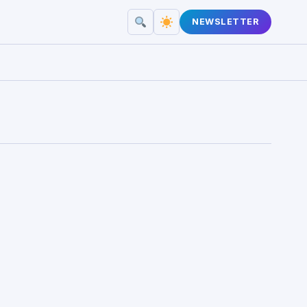
NEWSLETTER