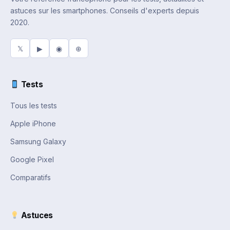
astuces sur les smartphones. Conseils d'experts depuis
2020.
𝕏
▶
◉
⊕
Tests
Tous les tests
Apple iPhone
Samsung Galaxy
Google Pixel
Comparatifs
Astuces