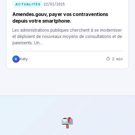
22/01/2015
ACTUALITÉS
Amendes.gouv, payer vos contraventions
depuis votre smartphone.
Les administrations publiques cherchent à se moderniser
et déploient de nouveaux moyens de consultations et de
paiements. Un…
⏱ 2 min
Katy
K