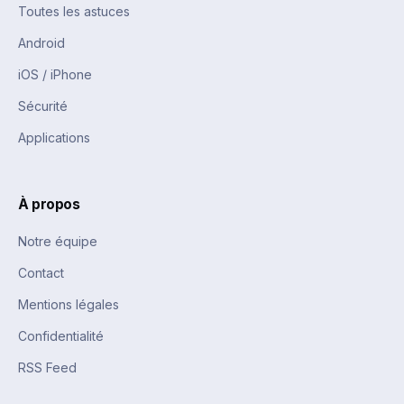
Toutes les astuces
Android
iOS / iPhone
Sécurité
Applications
À propos
Notre équipe
Contact
Mentions légales
Confidentialité
RSS Feed