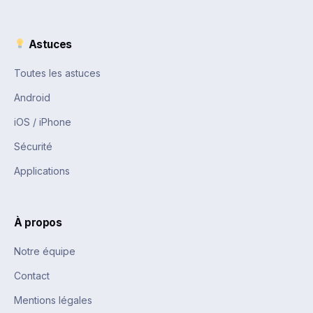
Astuces
Toutes les astuces
Android
iOS / iPhone
Sécurité
Applications
À propos
Notre équipe
Contact
Mentions légales