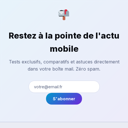
Restez à la pointe de l'actu
mobile
Tests exclusifs, comparatifs et astuces directement
dans votre boîte mail. Zéro spam.
S'abonner