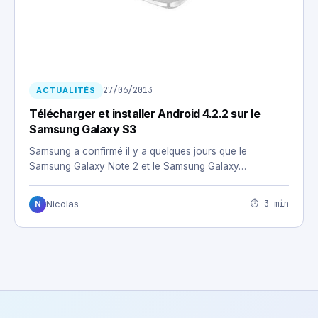
27/06/2013
ACTUALITÉS
Télécharger et installer Android 4.2.2 sur le
Samsung Galaxy S3
Samsung a confirmé il y a quelques jours que le
Samsung Galaxy Note 2 et le Samsung Galaxy…
⏱ 3 min
Nicolas
N