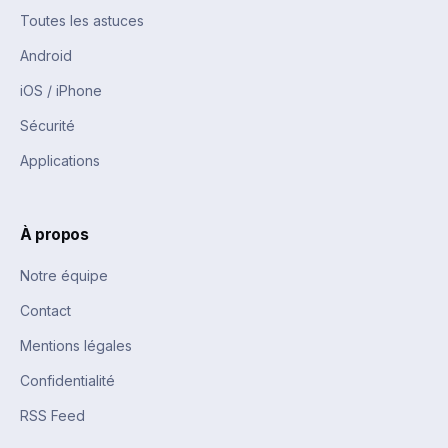
Toutes les astuces
Android
iOS / iPhone
Sécurité
Applications
À propos
Notre équipe
Contact
Mentions légales
Confidentialité
RSS Feed