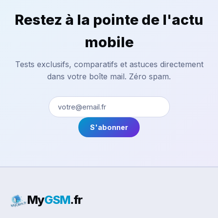
Restez à la pointe de l'actu
mobile
Tests exclusifs, comparatifs et astuces directement
dans votre boîte mail. Zéro spam.
S'abonner
My
GSM
.fr