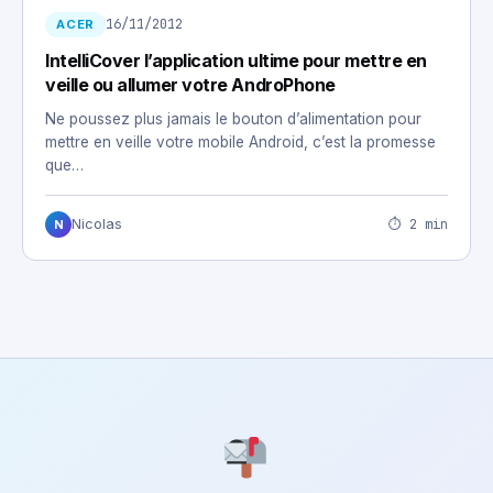
16/11/2012
ACER
IntelliCover l’application ultime pour mettre en
veille ou allumer votre AndroPhone
Ne poussez plus jamais le bouton d’alimentation pour
mettre en veille votre mobile Android, c’est la promesse
que…
⏱ 2 min
Nicolas
N