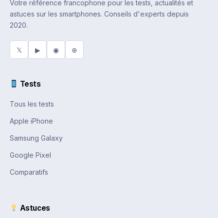
Votre référence francophone pour les tests, actualités et
astuces sur les smartphones. Conseils d'experts depuis
2020.
𝕏
▶
◉
⊕
Tests
Tous les tests
Apple iPhone
Samsung Galaxy
Google Pixel
Comparatifs
Astuces