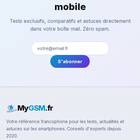
mobile
Tests exclusifs, comparatifs et astuces directement
dans votre boîte mail. Zéro spam.
S'abonner
My
GSM
.fr
Votre référence francophone pour les tests, actualités et
astuces sur les smartphones. Conseils d'experts depuis
2020.