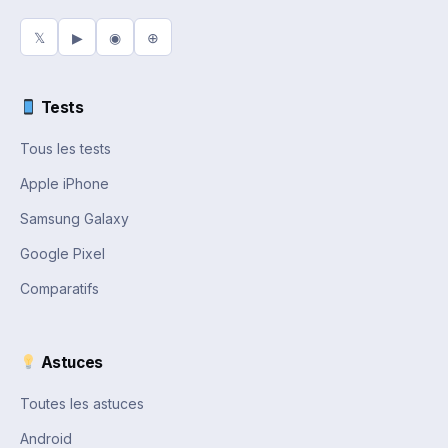
𝕏
▶
◉
⊕
Tests
Tous les tests
Apple iPhone
Samsung Galaxy
Google Pixel
Comparatifs
Astuces
Toutes les astuces
Android