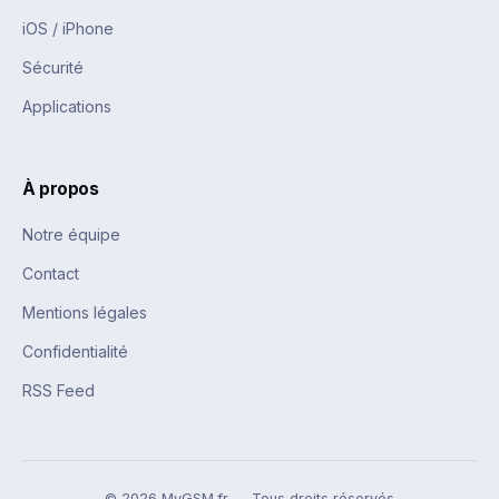
iOS / iPhone
Sécurité
Applications
À propos
Notre équipe
Contact
Mentions légales
Confidentialité
RSS Feed
© 2026 MyGSM.fr — Tous droits réservés