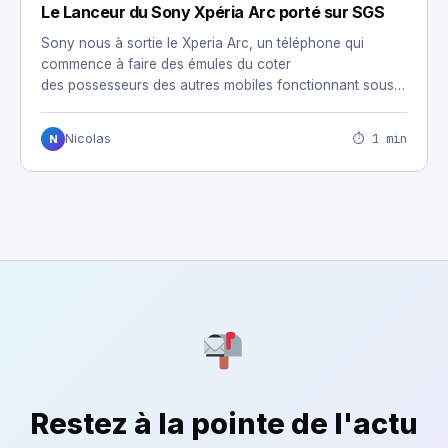
Le Lanceur du Sony Xpéria Arc porté sur SGS
Sony nous à sortie le Xperia Arc, un téléphone qui
commence à faire des émules du coter
des possesseurs des autres mobiles fonctionnant sous
Android.…
⏱ 1 min
Nicolas
N
Restez à la pointe de l'actu