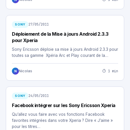
27/05/2011
SONY
Déploiement de la Mise à jours Android 2.3.3
pour Xperia
Sony Ericsson déploie sa mise à jours Android 2.3.3 pour
toutes sa gamme Xpéria Arc et Play courant de la…
⏱ 1 min
Nicolas
N
24/05/2011
SONY
Facebook intégrer sur les Sony Ericsson Xperia
Qu’allez vous faire avec vos fonctions Facebook
favorites intégrées dans votre Xperia ? Dire « J’aime »
pour les titres…