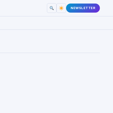
NEWSLETTER