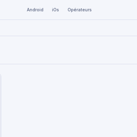
Android
iOs
Opérateurs