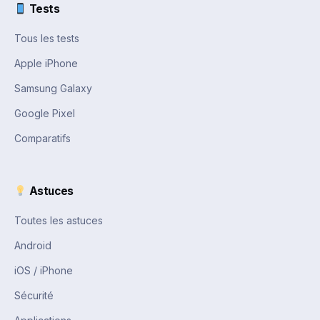
Tests
Tous les tests
Apple iPhone
Samsung Galaxy
Google Pixel
Comparatifs
Astuces
Toutes les astuces
Android
iOS / iPhone
Sécurité