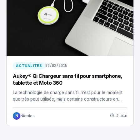
02/02/2015
ACTUALITÉS
Aukey® Qi Chargeur sans fil pour smartphone,
tablette et Moto 360
La technologie de charge sans fil n’est pour le moment
que très peut utilisée, mais certains constructeurs en…
⏱ 3 min
Nicolas
N