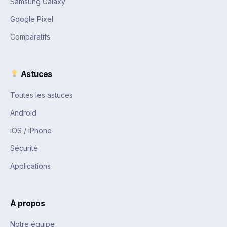
Samsung Galaxy
Google Pixel
Comparatifs
Astuces
Toutes les astuces
Android
iOS / iPhone
Sécurité
Applications
À propos
Notre équipe