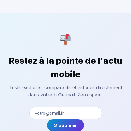
Restez à la pointe de l'actu
mobile
Tests exclusifs, comparatifs et astuces directement
dans votre boîte mail. Zéro spam.
S'abonner