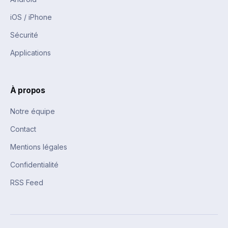
iOS / iPhone
Sécurité
Applications
À propos
Notre équipe
Contact
Mentions légales
Confidentialité
RSS Feed