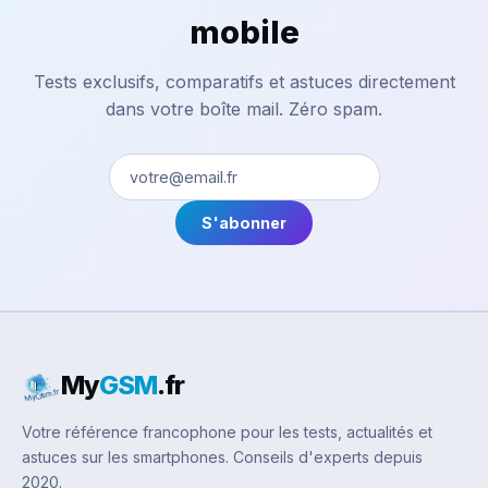
mobile
Tests exclusifs, comparatifs et astuces directement
dans votre boîte mail. Zéro spam.
S'abonner
My
GSM
.fr
Votre référence francophone pour les tests, actualités et
astuces sur les smartphones. Conseils d'experts depuis
2020.