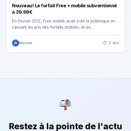
Nouveau! Le forfait Free + mobile subventionné
à 39.99€
En Février 2012, Free mobile avait créé la polémique en
cassant les prix des forfaits mobiles, et en…
⏱ 2 min
Nicolas
N
Restez à la pointe de l'actu