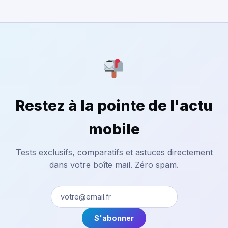
Restez à la pointe de l'actu
mobile
Tests exclusifs, comparatifs et astuces directement
dans votre boîte mail. Zéro spam.
S'abonner