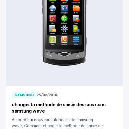
25/06/2010
SAMSUNG
changer la méthode de saisie des sms sous
samsung wave
Aujourd’hui nouveau tutoriel sur le samsung
wave, Comment changer la méthode de saisie de