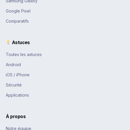
Samsung Galaxy
Google Pixel
Comparatifs
Astuces
Toutes les astuces
Android
iOS / iPhone
Sécurité
Applications
À propos
Notre équipe