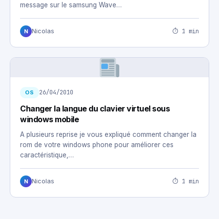
message sur le samsung Wave…
⏱ 1 min
Nicolas
N
26/04/2010
OS
Changer la langue du clavier virtuel sous
windows mobile
A plusieurs reprise je vous expliqué comment changer la
rom de votre windows phone pour améliorer ces
caractéristique,…
⏱ 1 min
Nicolas
N