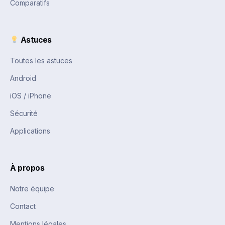
Comparatifs
Astuces
Toutes les astuces
Android
iOS / iPhone
Sécurité
Applications
À propos
Notre équipe
Contact
Mentions légales