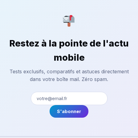
Restez à la pointe de l'actu
mobile
Tests exclusifs, comparatifs et astuces directement
dans votre boîte mail. Zéro spam.
S'abonner