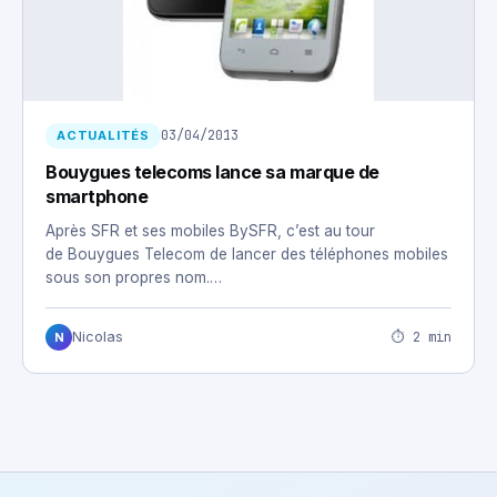
03/04/2013
ACTUALITÉS
Bouygues telecoms lance sa marque de
smartphone
Après SFR et ses mobiles BySFR, c’est au tour
de Bouygues Telecom de lancer des téléphones mobiles
sous son propres nom.…
⏱ 2 min
Nicolas
N