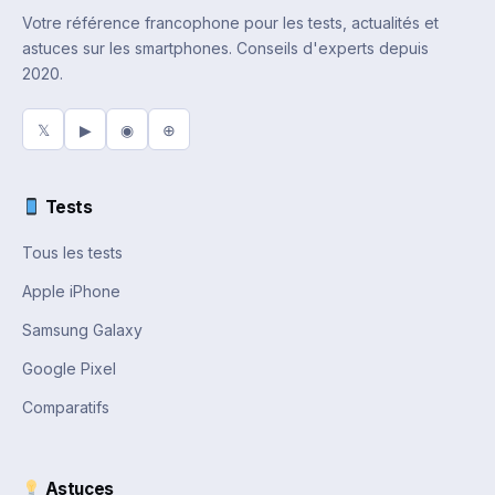
Votre référence francophone pour les tests, actualités et
astuces sur les smartphones. Conseils d'experts depuis
2020.
𝕏
▶
◉
⊕
Tests
Tous les tests
Apple iPhone
Samsung Galaxy
Google Pixel
Comparatifs
Astuces