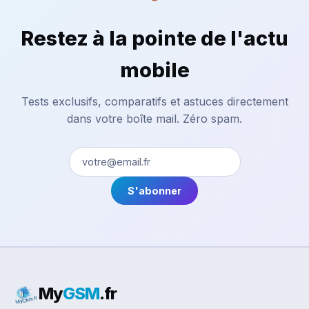
Restez à la pointe de l'actu
mobile
Tests exclusifs, comparatifs et astuces directement
dans votre boîte mail. Zéro spam.
S'abonner
My
GSM
.fr