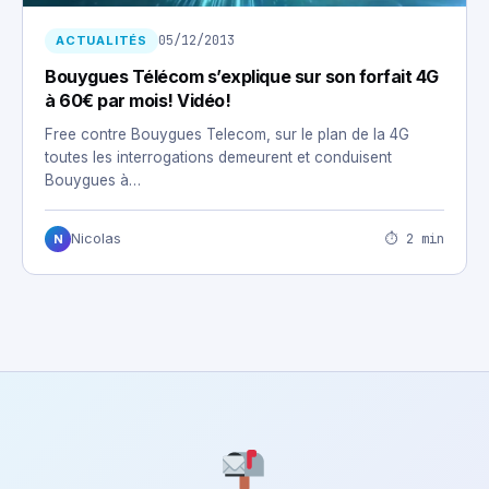
05/12/2013
ACTUALITÉS
Bouygues Télécom s’explique sur son forfait 4G
à 60€ par mois! Vidéo!
Free contre Bouygues Telecom, sur le plan de la 4G
toutes les interrogations demeurent et conduisent
Bouygues à…
⏱ 2 min
Nicolas
N