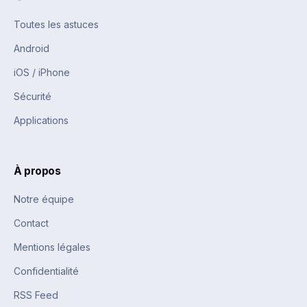
Toutes les astuces
Android
iOS / iPhone
Sécurité
Applications
À propos
Notre équipe
Contact
Mentions légales
Confidentialité
RSS Feed