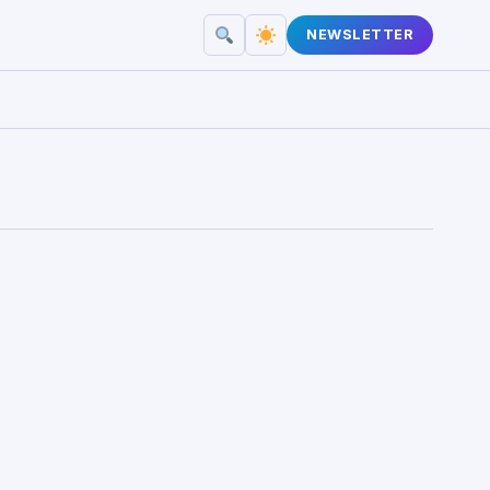
NEWSLETTER