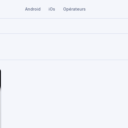
Android
iOs
Opérateurs