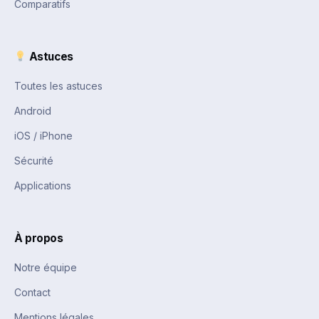
Comparatifs
Astuces
Toutes les astuces
Android
iOS / iPhone
Sécurité
Applications
À propos
Notre équipe
Contact
Mentions légales