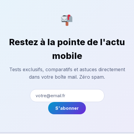
Restez à la pointe de l'actu
mobile
Tests exclusifs, comparatifs et astuces directement
dans votre boîte mail. Zéro spam.
S'abonner