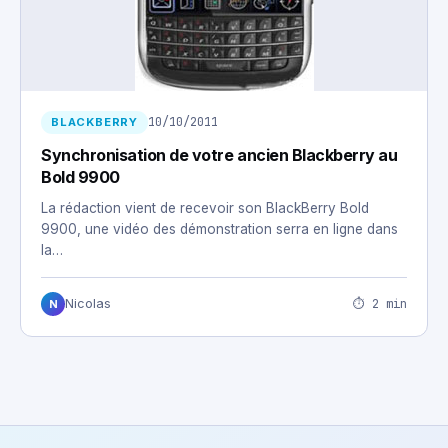
10/10/2011
BLACKBERRY
Synchronisation de votre ancien Blackberry au
Bold 9900
La rédaction vient de recevoir son BlackBerry Bold
9900, une vidéo des démonstration serra en ligne dans
la…
⏱ 2 min
Nicolas
N