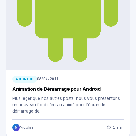
06/04/2011
ANDROID
Animation de Démarrage pour Android
Plus léger que nos autres posts, nous vous présentons
un nouveau fond d’écran animé pour l’écran de
démarrage de…
⏱ 1 min
Nicolas
N