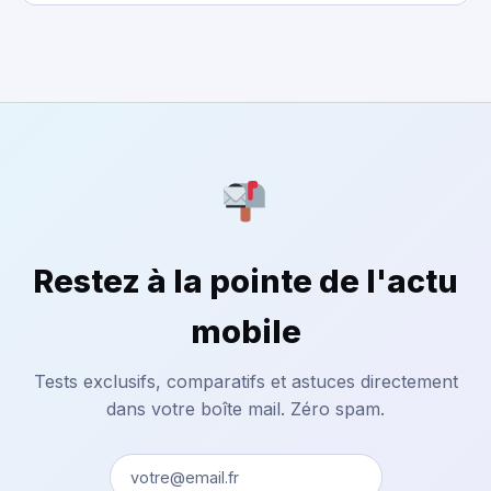
Restez à la pointe de l'actu
mobile
Tests exclusifs, comparatifs et astuces directement
dans votre boîte mail. Zéro spam.