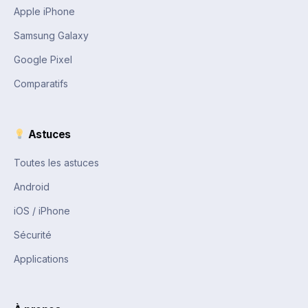
Apple iPhone
Samsung Galaxy
Google Pixel
Comparatifs
Astuces
Toutes les astuces
Android
iOS / iPhone
Sécurité
Applications