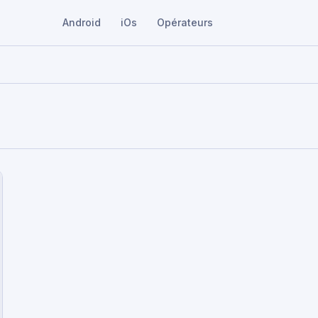
Android
iOs
Opérateurs