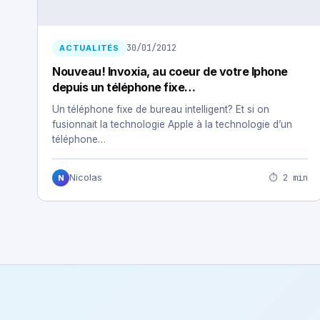
30/01/2012
ACTUALITÉS
Nouveau! Invoxia, au coeur de votre Iphone
depuis un téléphone fixe…
Un téléphone fixe de bureau intelligent? Et si on
fusionnait la technologie Apple à la technologie d’un
téléphone…
⏱ 2 min
Nicolas
N