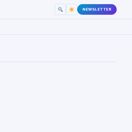
NEWSLETTER