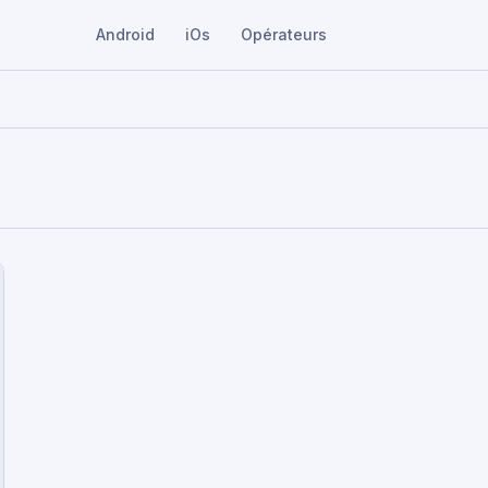
Android
iOs
Opérateurs