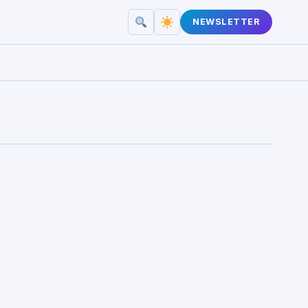
NEWSLETTER