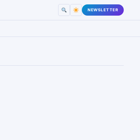
NEWSLETTER