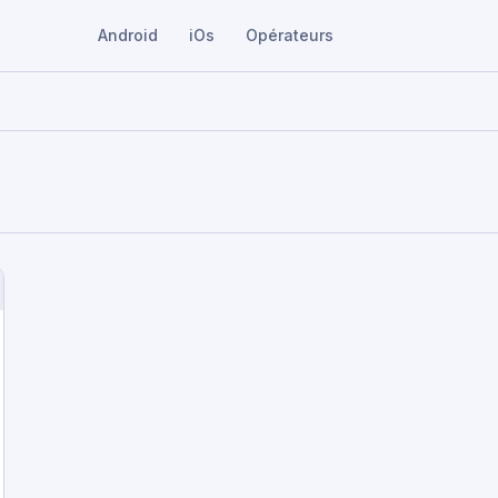
Android
iOs
Opérateurs