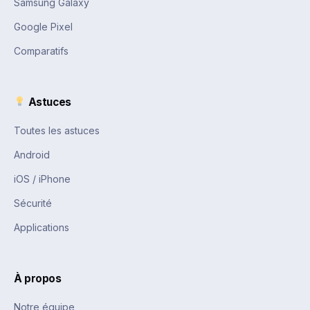
Samsung Galaxy
Google Pixel
Comparatifs
Astuces
Toutes les astuces
Android
iOS / iPhone
Sécurité
Applications
À propos
Notre équipe