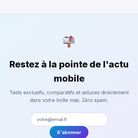
Restez à la pointe de l'actu
mobile
Tests exclusifs, comparatifs et astuces directement
dans votre boîte mail. Zéro spam.
S'abonner