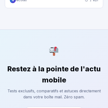
⏱ 1 min
Nicolas
N
Restez à la pointe de l'actu
mobile
Tests exclusifs, comparatifs et astuces directement
dans votre boîte mail. Zéro spam.