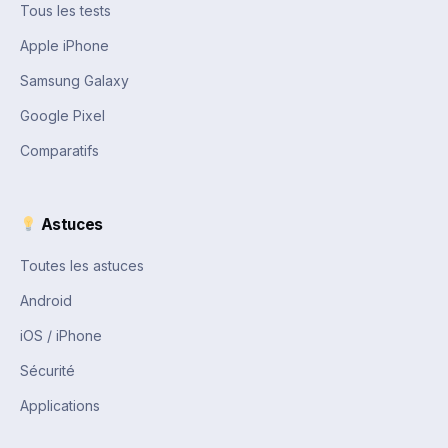
Tous les tests
Apple iPhone
Samsung Galaxy
Google Pixel
Comparatifs
Astuces
Toutes les astuces
Android
iOS / iPhone
Sécurité
Applications