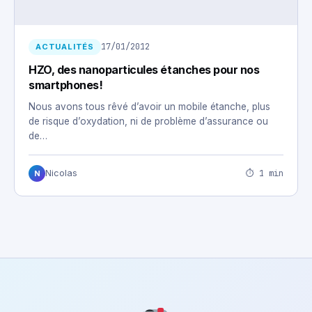
17/01/2012
ACTUALITÉS
HZO, des nanoparticules étanches pour nos
smartphones!
Nous avons tous rêvé d’avoir un mobile étanche, plus
de risque d’oxydation, ni de problème d’assurance ou
de…
⏱ 1 min
Nicolas
N