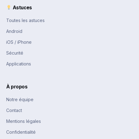
Astuces
Toutes les astuces
Android
iOS / iPhone
Sécurité
Applications
À propos
Notre équipe
Contact
Mentions légales
Confidentialité