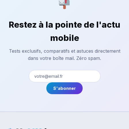
Restez à la pointe de l'actu
mobile
Tests exclusifs, comparatifs et astuces directement
dans votre boîte mail. Zéro spam.
S'abonner