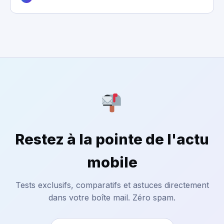
Restez à la pointe de l'actu
mobile
Tests exclusifs, comparatifs et astuces directement
dans votre boîte mail. Zéro spam.