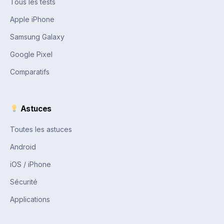
Tous les tests
Apple iPhone
Samsung Galaxy
Google Pixel
Comparatifs
Astuces
Toutes les astuces
Android
iOS / iPhone
Sécurité
Applications