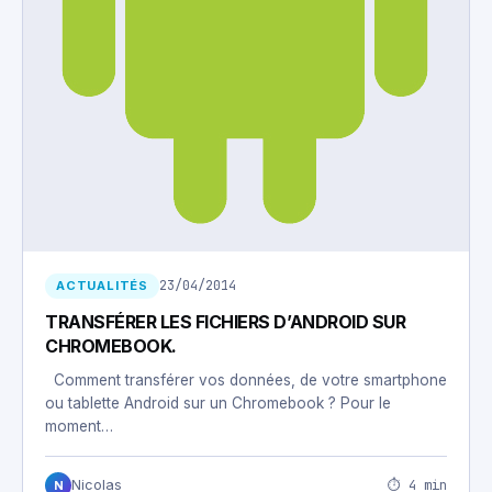
23/04/2014
ACTUALITÉS
TRANSFÉRER LES FICHIERS D’ANDROID SUR
CHROMEBOOK.
Comment transférer vos données, de votre smartphone
ou tablette Android sur un Chromebook ? Pour le
moment…
⏱ 4 min
Nicolas
N