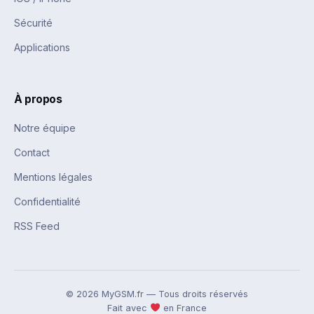
Sécurité
Applications
À propos
Notre équipe
Contact
Mentions légales
Confidentialité
RSS Feed
© 2026 MyGSM.fr — Tous droits réservés
Fait avec
en France