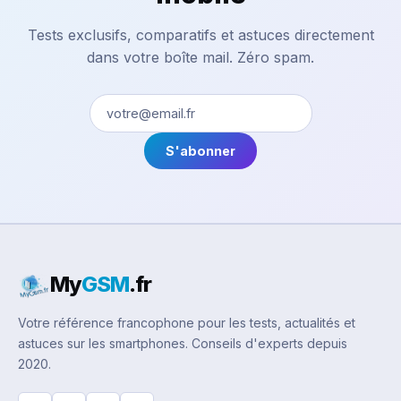
Tests exclusifs, comparatifs et astuces directement
dans votre boîte mail. Zéro spam.
S'abonner
My
GSM
.fr
Votre référence francophone pour les tests, actualités et
astuces sur les smartphones. Conseils d'experts depuis
2020.