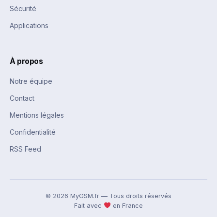
Sécurité
Applications
À propos
Notre équipe
Contact
Mentions légales
Confidentialité
RSS Feed
© 2026 MyGSM.fr — Tous droits réservés
Fait avec
en France