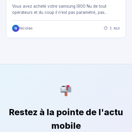
Vous avez acheté votre samsung I900 Nu de tout
opérateurs et du coup il n’est pas paramétré, pas…
⏱ 1 min
Nicolas
N
Restez à la pointe de l'actu
mobile