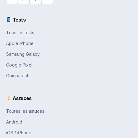
Tests
Tous les tests
Apple iPhone
Samsung Galaxy
Google Pixel
Comparatifs
Astuces
Toutes les astuces
Android
iOS / iPhone