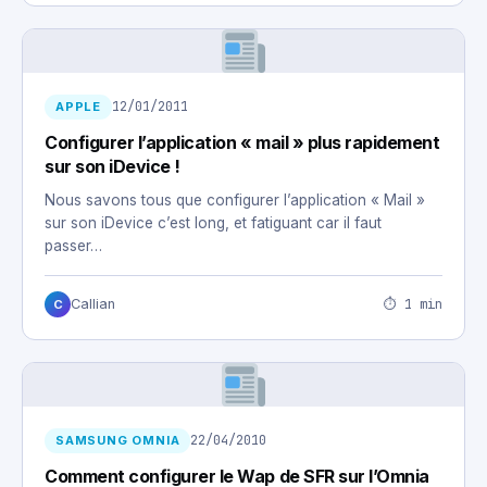
12/01/2011
APPLE
Configurer l’application « mail » plus rapidement
sur son iDevice !
Nous savons tous que configurer l’application « Mail »
sur son iDevice c’est long, et fatiguant car il faut
passer…
⏱ 1 min
Callian
C
22/04/2010
SAMSUNG OMNIA
Comment configurer le Wap de SFR sur l’Omnia