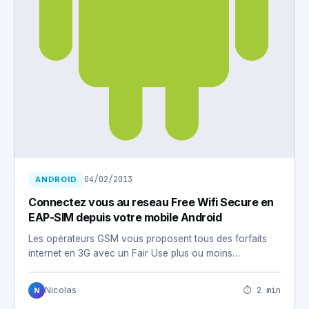
04/02/2013
ANDROID
Connectez vous au reseau Free Wifi Secure en
EAP-SIM depuis votre mobile Android
Les opérateurs GSM vous proposent tous des forfaits
internet en 3G avec un Fair Use plus ou moins…
⏱ 2 min
Nicolas
N