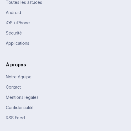
Toutes les astuces
Android
iOS / iPhone
Sécurité
Applications
À propos
Notre équipe
Contact
Mentions légales
Confidentialité
RSS Feed