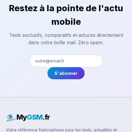
Restez à la pointe de l'actu
mobile
Tests exclusifs, comparatifs et astuces directement
dans votre boîte mail. Zéro spam.
S'abonner
My
GSM
.fr
Votre référence francophone pour les tests, actualités et