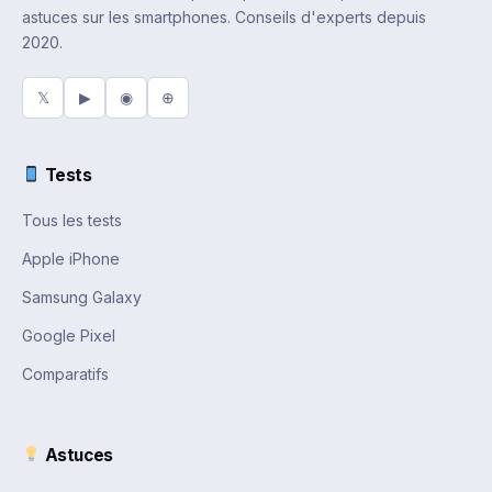
astuces sur les smartphones. Conseils d'experts depuis
2020.
𝕏
▶
◉
⊕
Tests
Tous les tests
Apple iPhone
Samsung Galaxy
Google Pixel
Comparatifs
Astuces