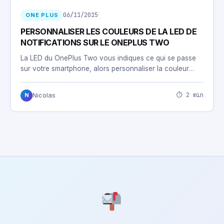
06/11/2015
ONE PLUS
PERSONNALISER LES COULEURS DE LA LED DE
NOTIFICATIONS SUR LE ONEPLUS TWO
La LED du OnePlus Two vous indiques ce qui se passe
sur votre smartphone, alors personnaliser la couleur…
⏱ 2 min
Nicolas
N