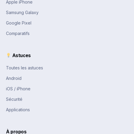
Apple iPhone
Samsung Galaxy
Google Pixel
Comparatifs
Astuces
Toutes les astuces
Android
iOS / iPhone
Sécurité
Applications
À propos