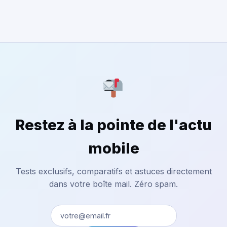
Restez à la pointe de l'actu
mobile
Tests exclusifs, comparatifs et astuces directement
dans votre boîte mail. Zéro spam.