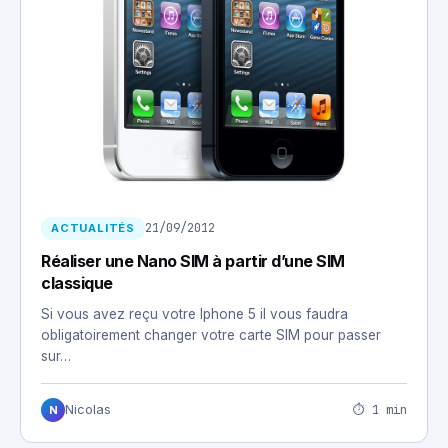
21/09/2012
ACTUALITÉS
Réaliser une Nano SIM à partir d’une SIM
classique
Si vous avez reçu votre Iphone 5 il vous faudra
obligatoirement changer votre carte SIM pour passer
sur…
⏱ 1 min
Nicolas
N