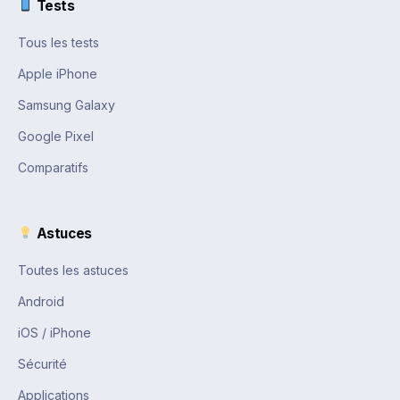
Tests
Tous les tests
Apple iPhone
Samsung Galaxy
Google Pixel
Comparatifs
Astuces
Toutes les astuces
Android
iOS / iPhone
Sécurité
Applications