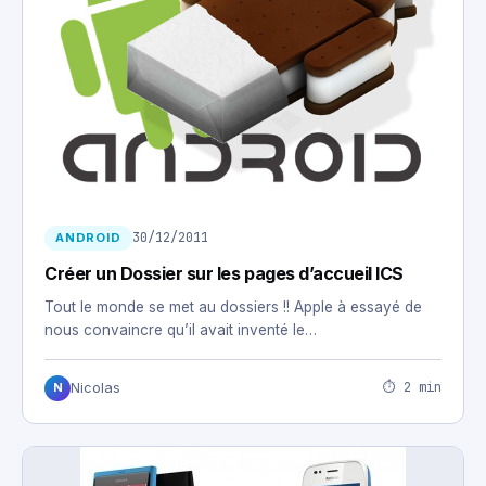
30/12/2011
ANDROID
Créer un Dossier sur les pages d’accueil ICS
Tout le monde se met au dossiers !! Apple à essayé de
nous convaincre qu’il avait inventé le…
⏱ 2 min
Nicolas
N