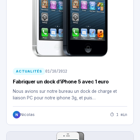
01/10/2012
ACTUALITÉS
Fabriquer un dock d’iPhone 5 avec 1 euro
Nous avions sur notre bureau un dock de charge et
liaison PC pour notre iphone 3g, et puis…
⏱ 1 min
Nicolas
N