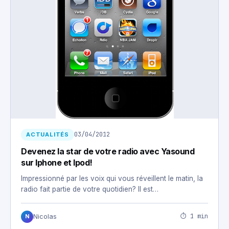
03/04/2012
ACTUALITÉS
Devenez la star de votre radio avec Yasound
sur Iphone et Ipod!
Impressionné par les voix qui vous réveillent le matin, la
radio fait partie de votre quotidien? Il est…
⏱ 1 min
Nicolas
N