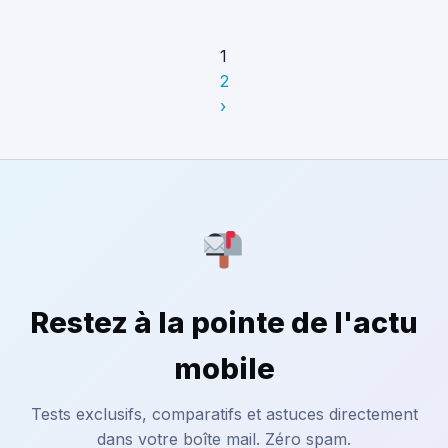
1
2
›
Restez à la pointe de l'actu
mobile
Tests exclusifs, comparatifs et astuces directement
dans votre boîte mail. Zéro spam.