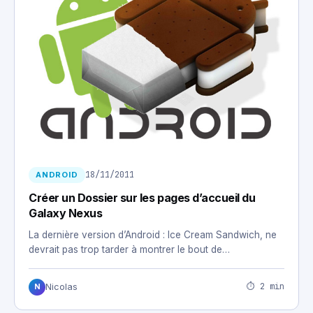
18/11/2011
ANDROID
Créer un Dossier sur les pages d’accueil du
Galaxy Nexus
La dernière version d’Android : Ice Cream Sandwich, ne
devrait pas trop tarder à montrer le bout de…
⏱ 2 min
Nicolas
N