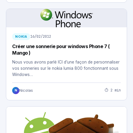
16/02/2012
NOKIA
Créer une sonnerie pour windows Phone 7 (
Mango )
Nous vous avons parlé ICI d’une façon de personnaliser
vos sonneries sur le nokia lumia 800 fonctionnant sous
Windows…
⏱ 2 min
Nicolas
N