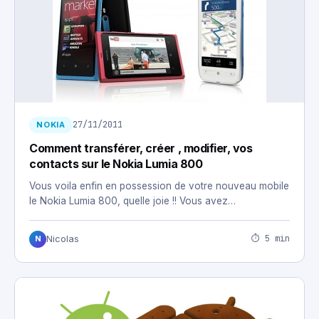
27/11/2011
NOKIA
Comment transférer, créer , modifier, vos
contacts sur le Nokia Lumia 800
Vous voila enfin en possession de votre nouveau mobile
le Nokia Lumia 800, quelle joie !! Vous avez…
⏱ 5 min
Nicolas
N