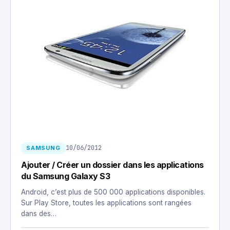
10/06/2012
SAMSUNG
Ajouter / Créer un dossier dans les applications
du Samsung Galaxy S3
Android, c’est plus de 500 000 applications disponibles.
Sur Play Store, toutes les applications sont rangées
dans des…