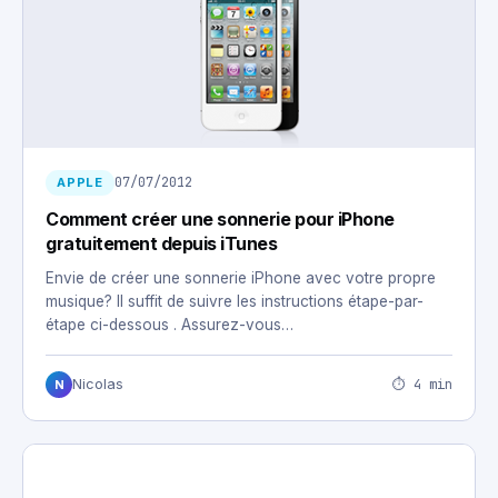
07/07/2012
APPLE
Comment créer une sonnerie pour iPhone
gratuitement depuis iTunes
Envie de créer une sonnerie iPhone avec votre propre
musique? Il suffit de suivre les instructions étape-par-
étape ci-dessous . Assurez-vous…
⏱ 4 min
Nicolas
N