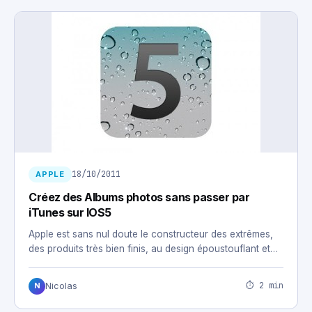
18/10/2011
APPLE
Créez des Albums photos sans passer par
iTunes sur IOS5
Apple est sans nul doute le constructeur des extrêmes,
des produits très bien finis, au design époustouflant et…
⏱ 2 min
Nicolas
N