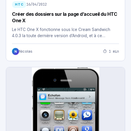
16/04/2012
HTC
Créer des dossiers sur la page d’accueil du HTC
One X
Le HTC One X fonctionne sous Ice Cream Sandwich
4.0.3 la toute dernière version d’Android, et à ce…
⏱ 1 min
Nicolas
N